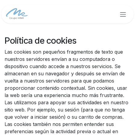
Ir al contenido
Política de cookies
Las cookies son pequeños fragmentos de texto que
nuestros servidores envían a su computadora o
dispositivo cuando accede a nuestros servicios. Se
almacenan en su navegador y después se envían de
vuelta a nuestros servidores para que podamos
proporcionar contenido contextual. Sin cookies, usar
la web sería una experiencia mucho más frustrante.
Las utilizamos para apoyar sus actividades en nuestro
sitio web. Por ejemplo, su sesión (para que no tenga
que volver a iniciar sesión) o su carrito de compras.
Las cookies también nos permiten entender sus
preferencias según la actividad previa o actual en