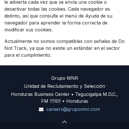
le advierta cada vez que se envía una cookie o
desactivar todas las cookies. Cada navegador es
distinto, así que consulte el menú de Ayuda de su
navegador para aprender la forma correcta de
modificar sus cookies.
Actualmente no somos compatibles con señales de Do
Not Track, ya que no existe un estándar en el sector
para el cumplimiento.
Grupo MNR
Unidad de Reclutamiento y Selección
Honduras Business Center • Tegucigalpa M.D.C.,
FM 11101 • Honduras
careers@grupomnr.com