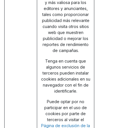
y más valiosa para los
editores y anunciantes,
tales como proporcionar
publicidad más relevante
cuando visita otros sitios
web que muestren
publicidad o mejorar los
reportes de rendimiento
de campañas.
Tenga en cuenta que
algunos servicios de
terceros pueden instalar
cookies adicionales en su
navegador con el fin de
identificarle.
Puede optar por no
participar en el uso de
cookies por parte de
terceros al visitar el
Página de exclusión de la