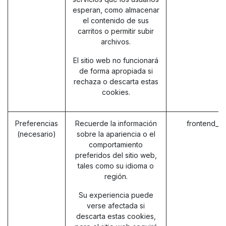
esperan, como almacenar
el contenido de sus
carritos o permitir subir
archivos.
El sitio web no funcionará
de forma apropiada si
rechaza o descarta estas
cookies.
Preferencias
Recuerde la información
frontend_l
(necesario)
sobre la apariencia o el
comportamiento
preferidos del sitio web,
tales como su idioma o
región.
Su experiencia puede
verse afectada si
descarta estas cookies,